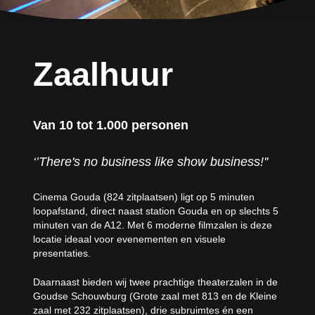
Zaalhuur
Van 10 tot 1.000 personen
‘’There's no business like show business!''
Cinema Gouda (824 zitplaatsen) ligt op 5 minuten
loopafstand, direct naast station Gouda en op slechts 5
minuten van de A12. Met 6 moderne filmzalen is deze
locatie ideaal voor evenementen en visuele
presentaties.
Daarnaast bieden wij twee prachtige theaterzalen in de
Goudse Schouwburg (Grote zaal met 813 en de Kleine
zaal met 232 zitplaatsen), drie subruimtes én een