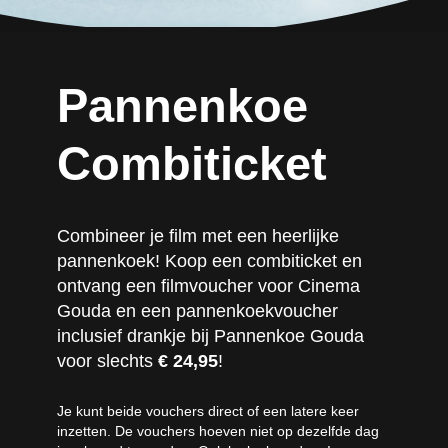
Pannenkoe
Combiticket
Combineer je film met een heerlijke
pannenkoek! Koop een combiticket en
ontvang een filmvoucher voor Cinema
Gouda en een pannenkoekvoucher
inclusief drankje bij Pannenkoe Gouda
voor slechts
€ 24,95
!
Je kunt beide vouchers direct of een latere keer
inzetten. De vouchers hoeven niet op dezelfde dag