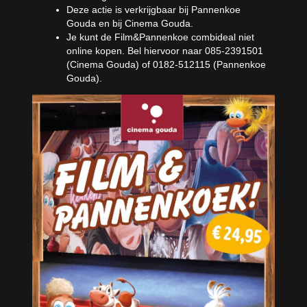
Deze actie is verkrijgbaar bij Pannenkoe
Gouda en bij Cinema Gouda.
Je kunt de Film&Pannenkoe combideal niet
online kopen. Bel hiervoor naar 085-2391501
(Cinema Gouda) of 0182-512115 (Pannenkoe
Gouda).