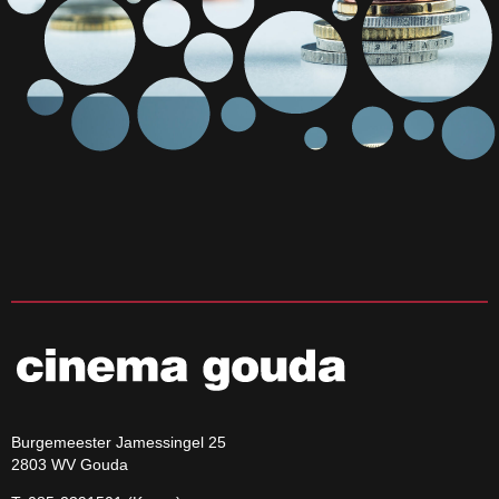
Burgemeester Jamessingel 25
2803 WV Gouda