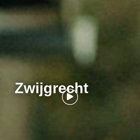
Zwijgrecht