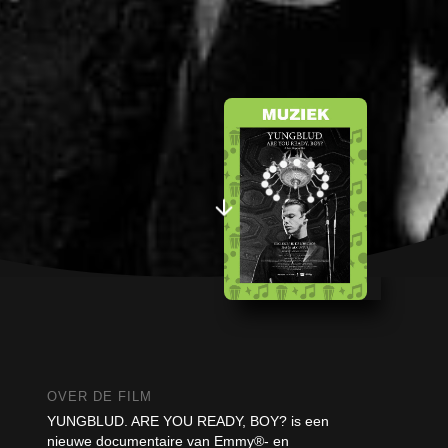
OVER DE FILM
YUNGBLUD. ARE YOU READY, BOY? is een
nieuwe documentaire van Emmy®- en