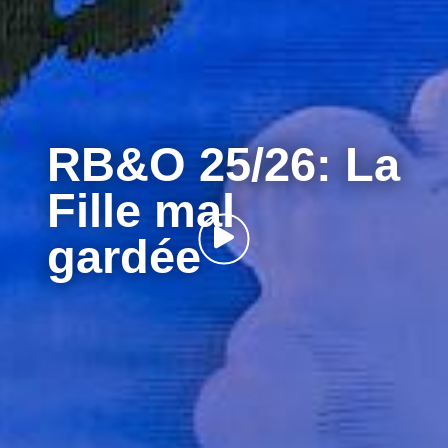
RB&O 25/26: La
Fille mal
gardée