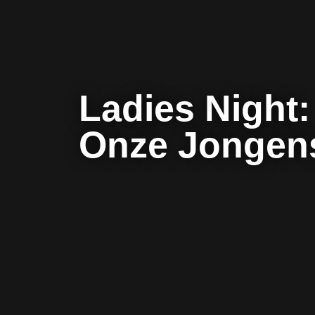
Ladies Night:
Onze Jongen