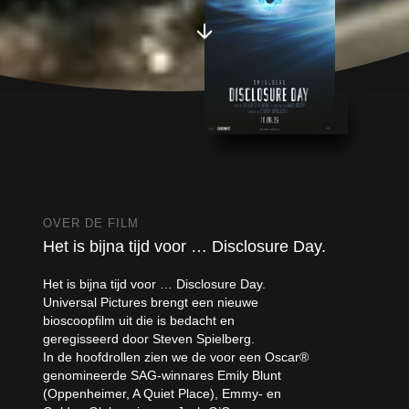
OVER DE FILM
Het is bijna tijd voor … Disclosure Day.
Het is bijna tijd voor … Disclosure Day.
Universal Pictures brengt een nieuwe
bioscoopfilm uit die is bedacht en
geregisseerd door Steven Spielberg.
In de hoofdrollen zien we de voor een Oscar®
genomineerde SAG-winnares Emily Blunt
(Oppenheimer, A Quiet Place), Emmy- en