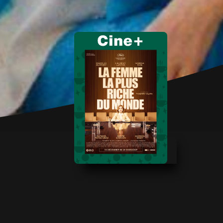
REGISSEUR