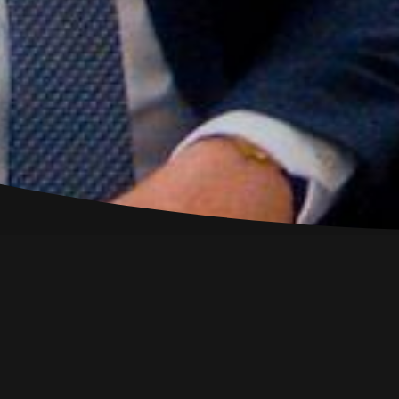
OVER DE FILM