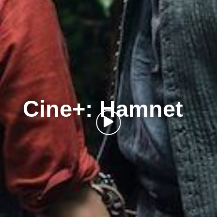
Cine+: Hamnet