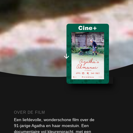
OVER DE FILM
Een liefdevolle, wonderschone film over de
91-jarige Agatha en haar moestuin. Een
documentaire vol kleurenpracht, met een