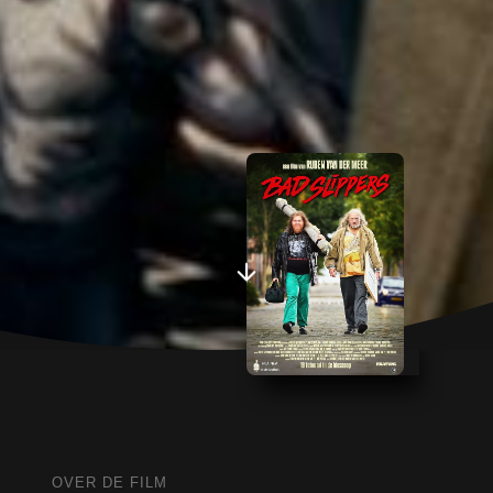
OVER DE FILM